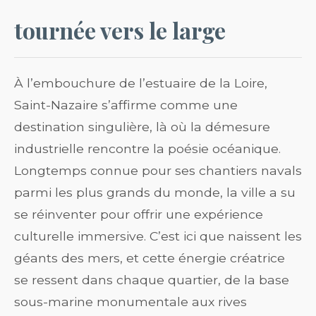
tournée vers le large
À l’embouchure de l’estuaire de la Loire,
Saint-Nazaire s’affirme comme une
destination singulière, là où la démesure
industrielle rencontre la poésie océanique.
Longtemps connue pour ses chantiers navals
parmi les plus grands du monde, la ville a su
se réinventer pour offrir une expérience
culturelle immersive. C’est ici que naissent les
géants des mers, et cette énergie créatrice
se ressent dans chaque quartier, de la base
sous-marine monumentale aux rives