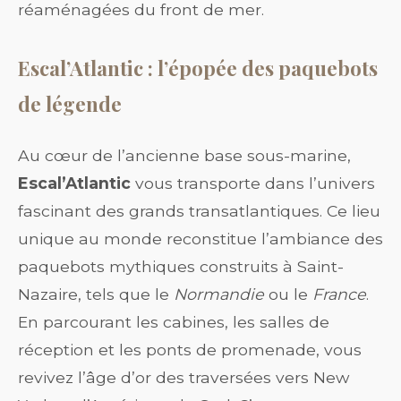
réaménagées du front de mer.
Escal’Atlantic : l’épopée des paquebots
de légende
Au cœur de l’ancienne base sous-marine,
Escal’Atlantic
vous transporte dans l’univers
fascinant des grands transatlantiques. Ce lieu
unique au monde reconstitue l’ambiance des
paquebots mythiques construits à Saint-
Nazaire, tels que le
Normandie
ou le
France
.
En parcourant les cabines, les salles de
réception et les ponts de promenade, vous
revivez l’âge d’or des traversées vers New