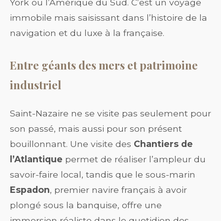
York ou l’Amérique du Sud. C’est un voyage
immobile mais saisissant dans l’histoire de la
navigation et du luxe à la française.
Entre géants des mers et patrimoine
industriel
Saint-Nazaire ne se visite pas seulement pour
son passé, mais aussi pour son présent
bouillonnant. Une visite des
Chantiers de
l’Atlantique
permet de réaliser l’ampleur du
savoir-faire local, tandis que le sous-marin
Espadon
, premier navire français à avoir
plongé sous la banquise, offre une
immersion réaliste dans le quotidien des