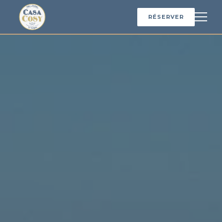
RÉSERVER