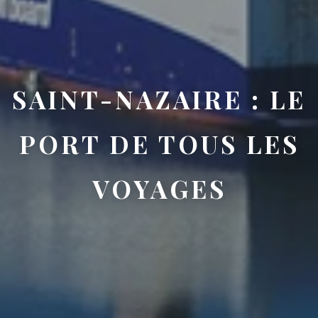
SAINT-NAZAIRE : LE
PORT DE TOUS LES
VOYAGES